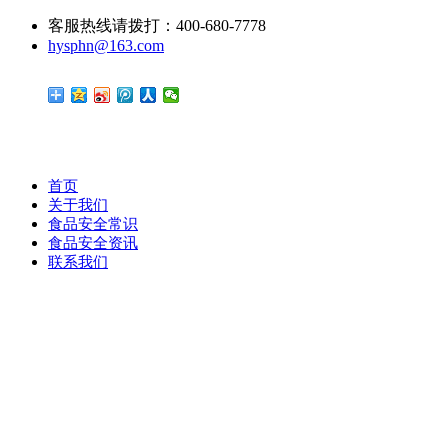
客服热线请拨打：400-680-7778
hysphn@163.com
首页
关于我们
食品安全常识
食品安全资讯
联系我们