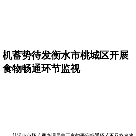
机蓄势待发衡水市桃城区开展
食物畅通环节监视
慈溪市市场监视办理局关于食物平安畅通环节不及格食物