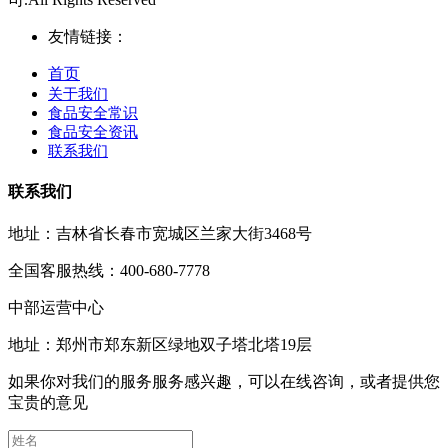
友情链接：
首页
关于我们
食品安全常识
食品安全资讯
联系我们
联系我们
地址：吉林省长春市宽城区兰家大街3468号
全国客服热线：400-680-7778
中部运营中心
地址：郑州市郑东新区绿地双子塔北塔19层
如果你对我们的服务服务感兴趣，可以在线咨询，或者提供您
宝贵的意见