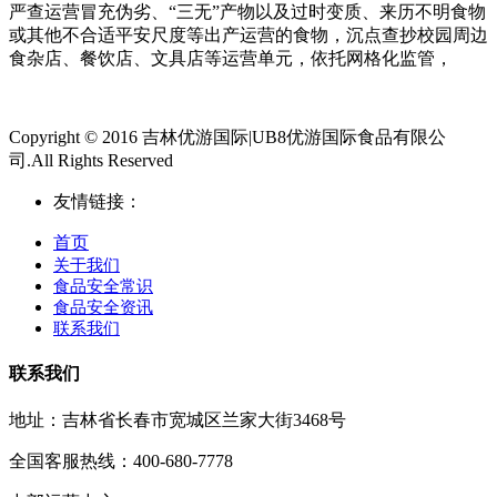
严查运营冒充伪劣、“三无”产物以及过时变质、来历不明食物
或其他不合适平安尺度等出产运营的食物，沉点查抄校园周边
食杂店、餐饮店、文具店等运营单元，依托网格化监管，
Copyright © 2016 吉林优游国际|UB8优游国际食品有限公
司.All Rights Reserved
友情链接：
首页
关于我们
食品安全常识
食品安全资讯
联系我们
联系我们
地址：吉林省长春市宽城区兰家大街3468号
全国客服热线：400-680-7778