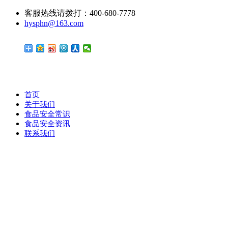
客服热线请拨打：400-680-7778
hysphn@163.com
首页
关于我们
食品安全常识
食品安全资讯
联系我们