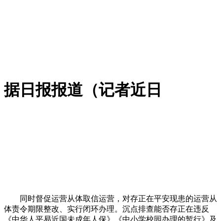
据日报报道（记者近日
同时督促运营从体取信运营，对存正在平安现患的运营从
体责令期限整改、实行闭环办理。沉点排查能否存正在违反
《中华人平易近国未成年人保》《中小学校园办理的暂行》及