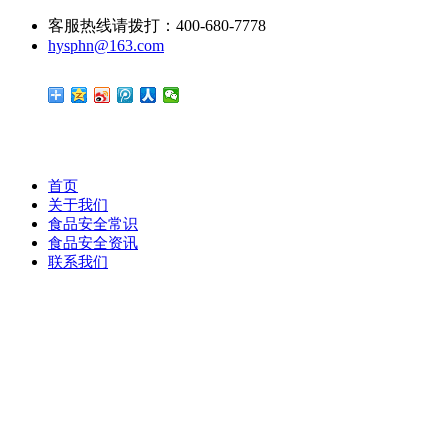
客服热线请拨打：400-680-7778
hysphn@163.com
首页
关于我们
食品安全常识
食品安全资讯
联系我们