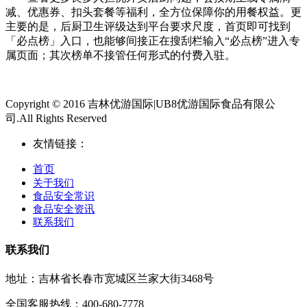
减、优惠券、扣头套餐等福利，全方位保障你的用餐权益。更
主要的是，后厨卫生评级达到平台要求尺度，首页即可找到
「必点榜」入口，也能够间接正在搜刮栏输入“必点榜”进入专
属页面；其次榜单不接管任何形式的付费入驻。
Copyright © 2016 吉林优游国际|UB8优游国际食品有限公
司.All Rights Reserved
友情链接：
首页
关于我们
食品安全常识
食品安全资讯
联系我们
联系我们
地址：吉林省长春市宽城区兰家大街3468号
全国客服热线：400-680-7778