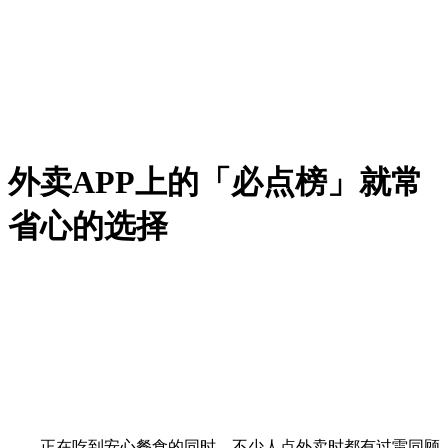
外卖APP上的「必点榜」就常
省心的选择
正在吃到安心餐食的同时，不少人点外卖时都有过雷同顾