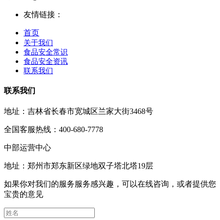
友情链接：
首页
关于我们
食品安全常识
食品安全资讯
联系我们
联系我们
地址：吉林省长春市宽城区兰家大街3468号
全国客服热线：400-680-7778
中部运营中心
地址：郑州市郑东新区绿地双子塔北塔19层
如果你对我们的服务服务感兴趣，可以在线咨询，或者提供您
宝贵的意见