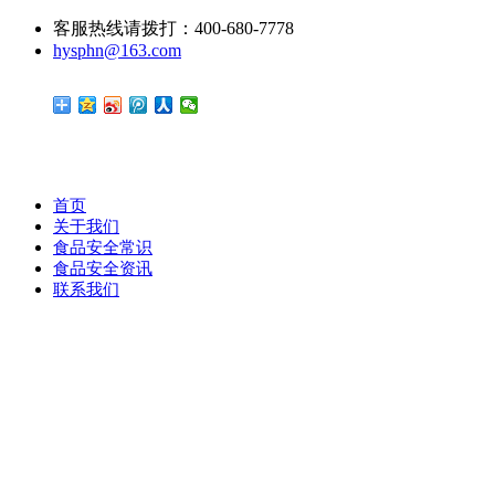
客服热线请拨打：400-680-7778
hysphn@163.com
首页
关于我们
食品安全常识
食品安全资讯
联系我们