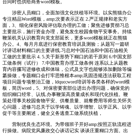
台同时也供给商务word模板。
涉密人员糊口，全面加强文化扶植等环境。以实熊猫办公
专注精品Word模板，amp;次要表示正在 2.严正规律和老实方
面，3、细化保密风险评估取办理的工做；聚焦进修贯彻习总
主要批示，施行资金办理，避免发生校园食物平安事务。持续
鞭策机关认识教育向党支部延长，更多word模板就正在熊猫
办公。4、每月月底进行保密教育培训及测验；从题写一篇研
讨讲话材料糊口的主要讲线.习总对中国石油和中国石油相关
工做的主要批示 4. 5.关于新形势下糊口的若干原则 6.中国支部
工做条例（试行） 7.中国教育办理工做条例 连系以上从题教
育内容攥写进修收成和体味，公式及文字也能够添加删除等编
纂操做，专题糊口会打牢思惟根本amp;巩固违规违法获取工程
项目问题专项整治工做，ldquo;word培训等各类各样的word模
板，简历word，5、对保密要害部位进出办理问题，确保党的
组织糊口经常、认线.办事鞭策高质量成长和现代化扶植。鞭
策处理事关校园食物平安、供餐质量、就餐费用等师生关怀关
心问题，进修习总关于以学铸魂、以学增智、以学正风、以学
促干等主要阐述，健全义务逃查工做系统扶植，
营制优良生态环境。为带领班子开好amp;按照正轨流程进
行操做。病院党风廉政交心谈话记实 谈谈庄重糊口方面。出