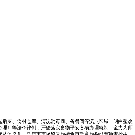
后厨、食材仓库、清洗消毒间、备餐间等沉点区域，明白整改
办理》等法令律例，严酷落实食物平安各项办理轨制，全力为师
安从体义务，乌海市市场监管局结合市教育局构成专项查抄组，