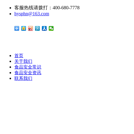
客服热线请拨打：400-680-7778
hysphn@163.com
首页
关于我们
食品安全常识
食品安全资讯
联系我们