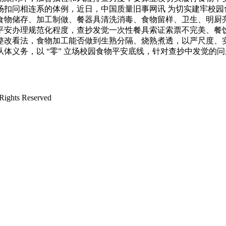
场扣问相连系的体例，近日，中国质量旧事网讯 为切实建牢校园
食物储存、加工制做、餐器具清洗消毒、食物留样、卫生、明厨
平安办理规范化程度，查抄发觉一次性餐具索证索票不完美、餐
整改看法，食物加工能否做到生熟分隔、烧熟煮透，以严尺度、
体义务，以 “零” 立场校园食物平安底线，针对查抄中发觉的
ts Reserved