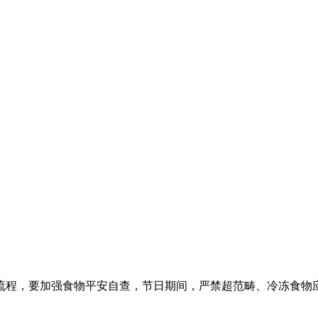
程，要加强食物平安自查，节日期间，严禁超范畴、冷冻食物应