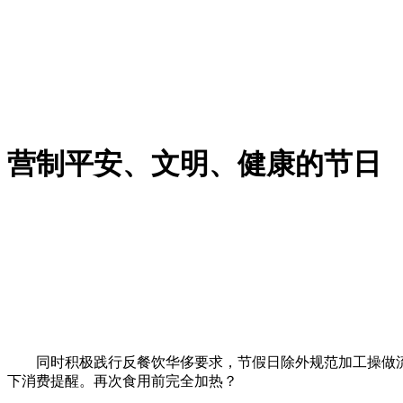
营制平安、文明、健康的节日
同时积极践行反餐饮华侈要求，节假日除外规范加工操做流
下消费提醒。再次食用前完全加热？