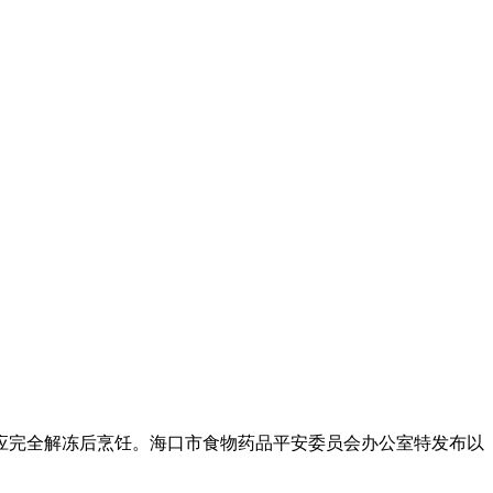
完全解冻后烹饪。海口市食物药品平安委员会办公室特发布以