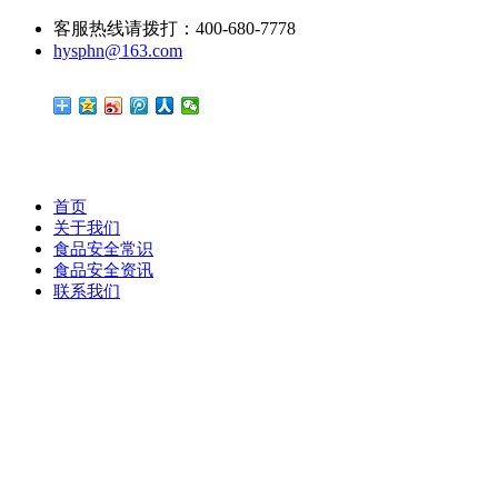
客服热线请拨打：400-680-7778
hysphn@163.com
首页
关于我们
食品安全常识
食品安全资讯
联系我们