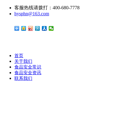
客服热线请拨打：400-680-7778
hysphn@163.com
首页
关于我们
食品安全常识
食品安全资讯
联系我们