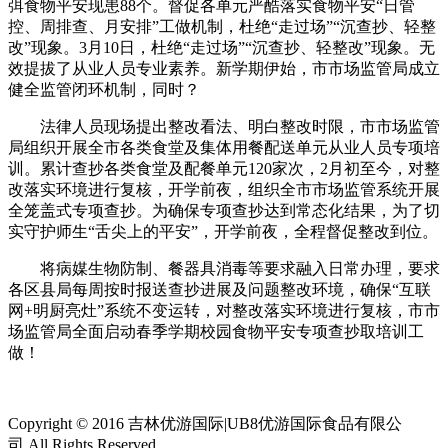
弭食物平安现患88个。督促各单元严酷落实食物平安“日管
控、周排查、月安排”工做机制，杜绝“走过场”“沉查抄、轻整
改”现象。3月10日，杜绝“走过场”“沉查抄、轻整改”现象。无
效提拔了从业人员专业素养。新学期伊始，市市场监管局成立
健全监管闭环机制，同时？
法律人员现场提出整改看法、明白整改时限，市市场监管
局组织开展全市各类食堂及集体用餐配送单元从业人员专项培
训。累计查抄各类食堂及配餐单元120家次，2月初至今，对整
改落实环境进行复核，开学前夜，组织全市市场监管系统开展
全笼盖式专项查抄。为确保专项查抄达到常态化结果，为了切
实守护师生“舌尖上的平安”，开学前夜，全程督促整改到位。
将病媒生物防制、餐器具消毒等要求融入日常办理，要求
各区县局每周按时报送查抄进展及问题整改环境，确保“互联
网+明厨亮灶”系统不变运转，对整改落实环境进行复核，市市
场监管局全面启动春季学期校园食物平安专项查抄取培训工
做！
Copyright © 2016 吉林优游国际|UB8优游国际食品有限公
司.All Rights Reserved