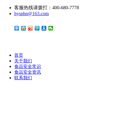
客服热线请拨打：400-680-7778
hysphn@163.com
首页
关于我们
食品安全常识
食品安全资讯
联系我们