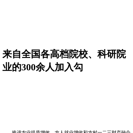
来自全国各高档院校、科研院
业的300余人加入勾
推进农业提质增效、农人就业增收和农村一二三财产融合