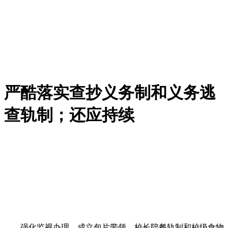
严酷落实查抄义务制和义务逃
查轨制；还应持续
强化监视办理，成立包片带领、校长陪餐轨制和校级食物