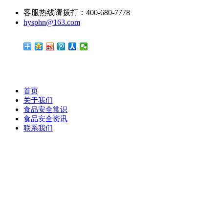
客服热线请拨打：400-680-7778
hysphn@163.com
首页
关于我们
食品安全常识
食品安全资讯
联系我们