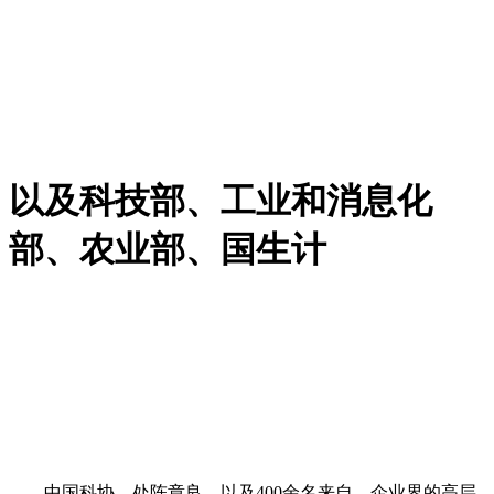
以及科技部、工业和消息化
部、农业部、国生计
中国科协、处陈章良，以及400余名来自、企业界的高层