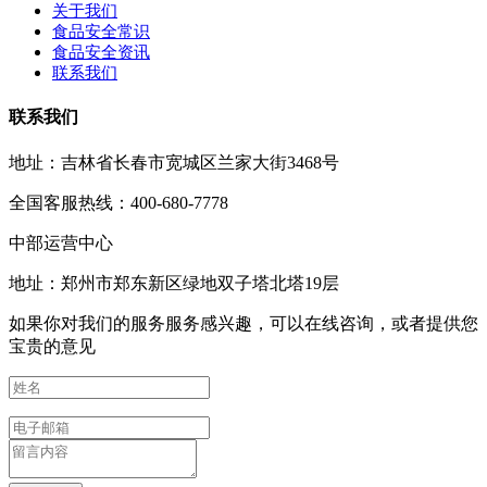
关于我们
食品安全常识
食品安全资讯
联系我们
联系我们
地址：吉林省长春市宽城区兰家大街3468号
全国客服热线：400-680-7778
中部运营中心
地址：郑州市郑东新区绿地双子塔北塔19层
如果你对我们的服务服务感兴趣，可以在线咨询，或者提供您
宝贵的意见