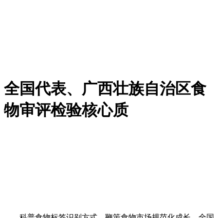
全国代表、广西壮族自治区食
物审评检验核心质
科普食物标签识别方式，鞭策食物市场规范化成长。全国