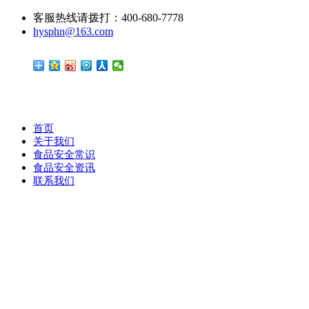
客服热线请拨打：400-680-7778
hysphn@163.com
首页
关于我们
食品安全常识
食品安全资讯
联系我们