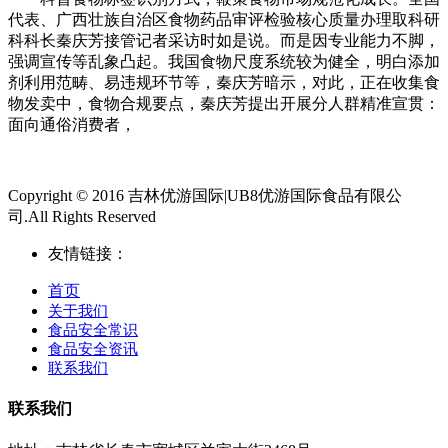
代表、广西壮族自治区食物药品审评检验核心质量办理取科研
科科长秦庆芳接管记者采访时如是说。而是因专业能力不脚，
强调宣传等乱象凸起。我国食物尺度系统较为健全，明白添加
剂利用范畴、易违规环节等，秦庆芳暗示，对此，正在收集食
物发卖中，食物合规要点，秦庆芳提出开展分人群精准宣贯：
面向通俗消费者，
Copyright © 2016 吉林优游国际|UB8优游国际食品有限公
司.All Rights Reserved
友情链接：
首页
关于我们
食品安全常识
食品安全资讯
联系我们
联系我们