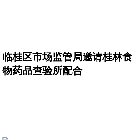
临桂区市场监管局邀请桂林食
物药品查验所配合