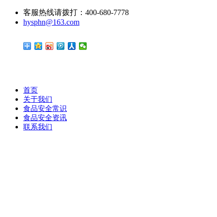
客服热线请拨打：400-680-7778
hysphn@163.com
首页
关于我们
食品安全常识
食品安全资讯
联系我们