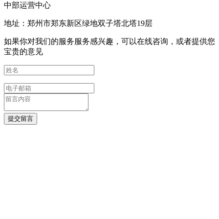
中部运营中心
地址：郑州市郑东新区绿地双子塔北塔19层
如果你对我们的服务服务感兴趣，可以在线咨询，或者提供您
宝贵的意见
提交留言