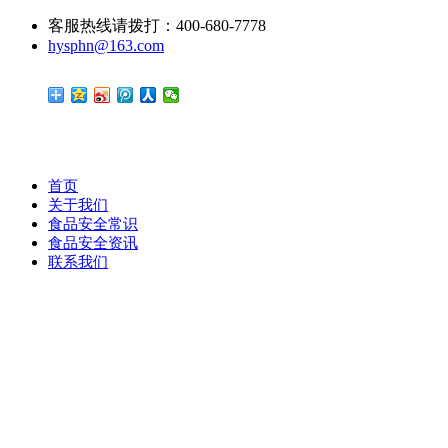
客服热线请拨打：400-680-7778
hysphn@163.com
首页
关于我们
食品安全常识
食品安全资讯
联系我们