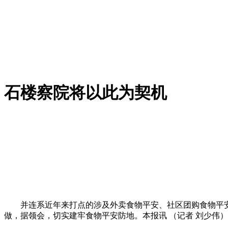
石楼察院将以此为契机
并连系近年来打点的涉及外卖食物平安、社区团购食物平安等
做，据领会，切实建牢食物平安防地。本报讯 （记者 刘少伟）