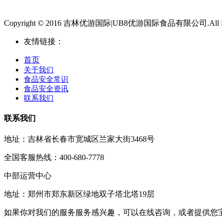
Copyright © 2016 吉林优游国际|UB8优游国际食品有限公司.All Righ
友情链接：
首页
关于我们
食品安全常识
食品安全资讯
联系我们
联系我们
地址：吉林省长春市宽城区兰家大街3468号
全国客服热线：400-680-7778
中部运营中心
地址：郑州市郑东新区绿地双子塔北塔19层
如果你对我们的服务服务感兴趣，可以在线咨询，或者提供您