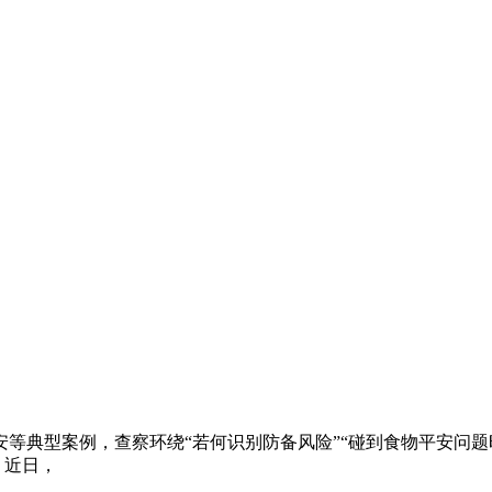
典型案例，查察环绕“若何识别防备风险”“碰到食物平安问题
 近日，