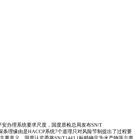
安办理系统要求尺度，国度质检总局发布SN/T
患的深条理缘由是HACCP系统7个道理只对风险节制提出了过程要
义。国度认监委将SN/T1443.1标精确定为水产物等六类