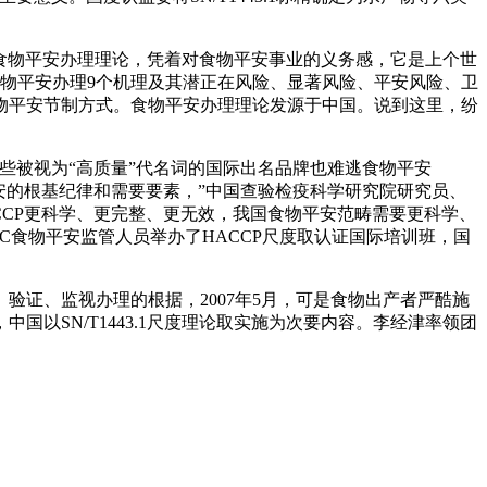
食物平安办理理论，凭着对食物平安事业的义务感，它是上个世
了食物平安办理9个机理及其潜正在风险、显著风险、平安风险、卫
物平安节制方式。食物平安办理理论发源于中国。说到这里，纷
一些被视为“高质量”代名词的国际出名品牌也难逃食物平安
安的根基纪律和需要要素，”中国查验检疫科学研究院研究员、
CCP更科学、更完整、更无效，我国食物平安范畴需要更科学、
C食物平安监管人员举办了HACCP尺度取认证国际培训班，国
证、监视办理的根据，2007年5月，可是食物出产者严酷施
以SN/T1443.1尺度理论取实施为次要内容。李经津率领团