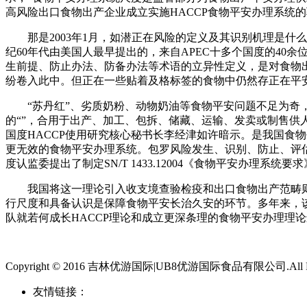
高风险出口食物出产企业成立实施HACCP食物平安办理系统
那是2003年1月，如潜正在风险的定义及其识别机理是什
纪60年代由美国人最早提出的，来自APEC十多个国度的40
生前提、防止办法、防备办法等术语的立异性定义，是对食物
纷卷入此中。但正在一些贴着及格标签的食物中仍然存正在平安现
“苏丹红”、劣质奶粉、动物奶油等食物平安问题不足为奇，SN
的“”，合用于出产、加工、包拆、储藏、运输、发卖或制售供
国度HACCP使用研究核心秘书长李经津如许暗示。是我国食
更无效的食物平安办理系统。包罗风险发生、识别、防止、评估
度认监委提出了制定SN/T 1433.12004《食物平安办理
我国将这一理论引入收支境查验检疫和出口食物出产范畴则是正
行尺度和具备认识是保障食物平安长治久安的环节。多年来，该尺
队就若何成长HACCP理论和成立更深条理的食物平安办理理
Copyright © 2016 吉林优游国际|UB8优游国际食品有限公司.All Righ
友情链接：