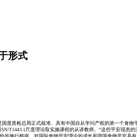
流于形式
国度质检总局正式核准、具有中国自从学问产权的第一个食物平
培训SN/T1443.1尺度理论取实施课程的从讲教师。“这些平安现
的施行根据，对国际食物平安理论的成长和我国食物平安具有主要意