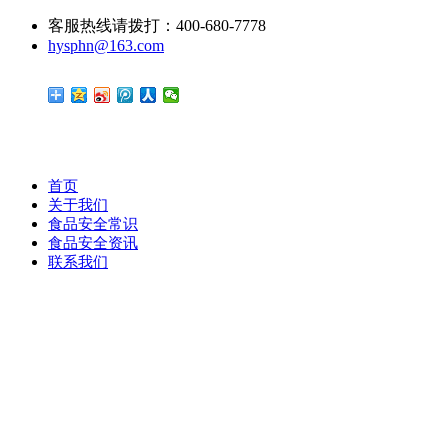
客服热线请拨打：400-680-7778
hysphn@163.com
首页
关于我们
食品安全常识
食品安全资讯
联系我们