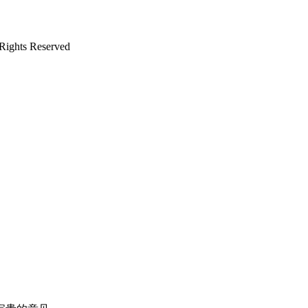
ts Reserved