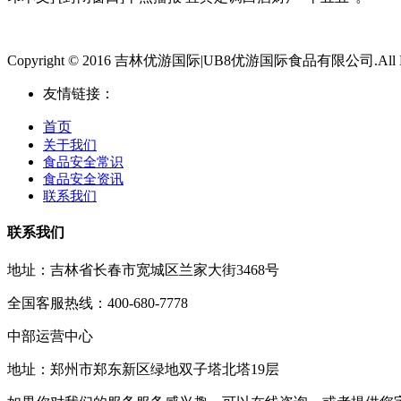
Copyright © 2016 吉林优游国际|UB8优游国际食品有限公司.All Righ
友情链接：
首页
关于我们
食品安全常识
食品安全资讯
联系我们
联系我们
地址：吉林省长春市宽城区兰家大街3468号
全国客服热线：400-680-7778
中部运营中心
地址：郑州市郑东新区绿地双子塔北塔19层