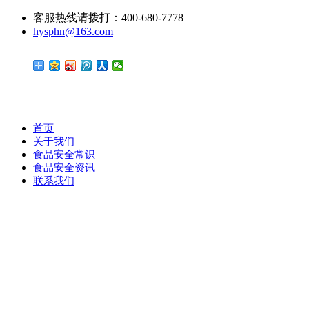
客服热线请拨打：400-680-7778
hysphn@163.com
首页
关于我们
食品安全常识
食品安全资讯
联系我们