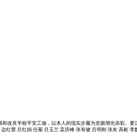
和改良学校平安工做，以本人的现实步履为党旗增光添彩。要沉
 边红蕾 吕红娟 任菊 吕玉兰 栾庆峰 张有健 吕明刚 张友 高彬 