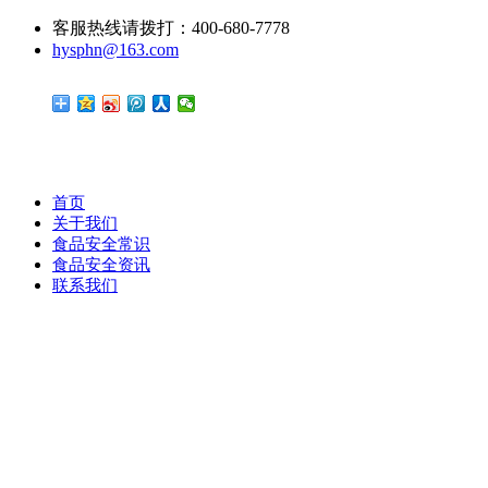
客服热线请拨打：400-680-7778
hysphn@163.com
首页
关于我们
食品安全常识
食品安全资讯
联系我们