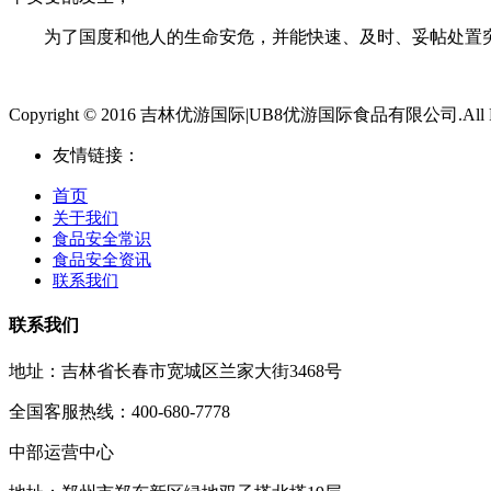
为了国度和他人的生命安危，并能快速、及时、妥帖处置突
Copyright © 2016 吉林优游国际|UB8优游国际食品有限公司.All Righ
友情链接：
首页
关于我们
食品安全常识
食品安全资讯
联系我们
联系我们
地址：吉林省长春市宽城区兰家大街3468号
全国客服热线：400-680-7778
中部运营中心