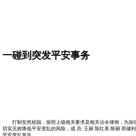
一碰到突发平安事务
打制安然校园，按照上级相关要求及相关法令律例，为加强
切实无效降低平安变乱的风险，成 员: 王丽 陈红美 陈丽 郭健利
平安变乱发生，