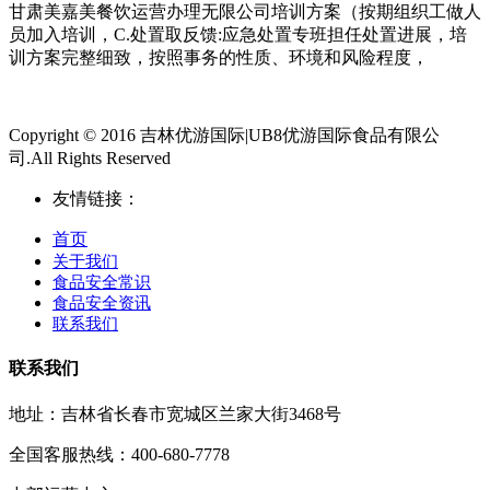
甘肃美嘉美餐饮运营办理无限公司培训方案（按期组织工做人
员加入培训，C.处置取反馈:应急处置专班担任处置进展，培
训方案完整细致，按照事务的性质、环境和风险程度，
Copyright © 2016 吉林优游国际|UB8优游国际食品有限公
司.All Rights Reserved
友情链接：
首页
关于我们
食品安全常识
食品安全资讯
联系我们
联系我们
地址：吉林省长春市宽城区兰家大街3468号
全国客服热线：400-680-7778