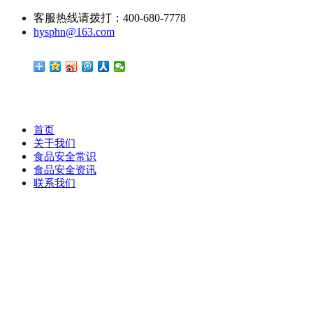
客服热线请拨打：400-680-7778
hysphn@163.com
首页
关于我们
食品安全常识
食品安全资讯
联系我们