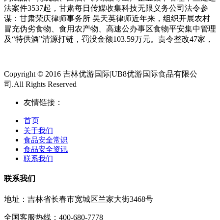
法案件3537起，甘肃每日传媒收集科技无限义务公司法令参
谋：甘肃荣庆律师事务所 吴天英律师近年来，组织开展农村
冒充伪劣食物、食用农产物、高速公办事区食物平安集中管理
及“特供酒”清源打链，罚没金额103.59万元。责令整改47家，
Copyright © 2016 吉林优游国际|UB8优游国际食品有限公
司.All Rights Reserved
友情链接：
首页
关于我们
食品安全常识
食品安全资讯
联系我们
联系我们
地址：吉林省长春市宽城区兰家大街3468号
全国客服热线：400-680-7778