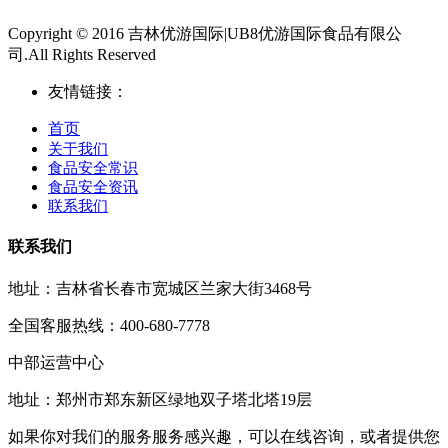
Copyright © 2016 吉林优游国际|UB8优游国际食品有限公
司.All Rights Reserved
友情链接：
首页
关于我们
食品安全常识
食品安全资讯
联系我们
联系我们
地址：吉林省长春市宽城区兰家大街3468号
全国客服热线：400-680-7778
中部运营中心
地址：郑州市郑东新区绿地双子塔北塔19层
如果你对我们的服务服务感兴趣，可以在线咨询，或者提供您