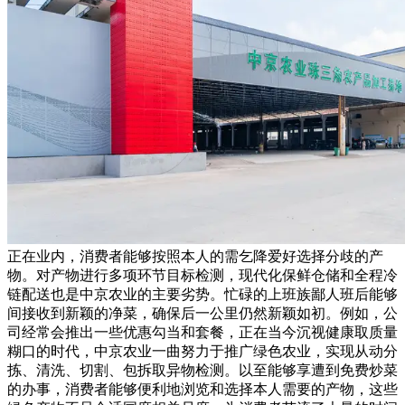
正在业内，消费者能够按照本人的需乞降爱好选择分歧的产
物。对产物进行多项环节目标检测，现代化保鲜仓储和全程冷
链配送也是中京农业的主要劣势。忙碌的上班族鄙人班后能够
间接收到新颖的净菜，确保后一公里仍然新颖如初。例如，公
司经常会推出一些优惠勾当和套餐，正在当今沉视健康取质量
糊口的时代，中京农业一曲努力于推广绿色农业，实现从动分
拣、清洗、切割、包拆取异物检测。以至能够享遭到免费炒菜
的办事，消费者能够便利地浏览和选择本人需要的产物，这些