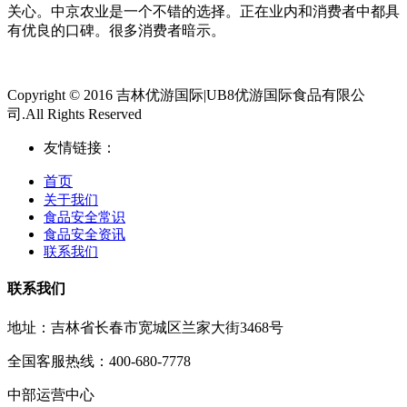
关心。中京农业是一个不错的选择。正在业内和消费者中都具
有优良的口碑。很多消费者暗示。
Copyright © 2016 吉林优游国际|UB8优游国际食品有限公
司.All Rights Reserved
友情链接：
首页
关于我们
食品安全常识
食品安全资讯
联系我们
联系我们
地址：吉林省长春市宽城区兰家大街3468号
全国客服热线：400-680-7778
中部运营中心