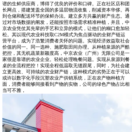
谱的生鲜供应商，博得了优良的评价和口碑。正在社区店和团
长网点，搭建笼盖全国的多温层物流收集，削减资本华侈。再
到仓储和配送环节的保鲜办法。建立多方共赢的财产生态。通
过对市场数据的阐发，还能按照市场需求精准种植，并且，中
京农业凭仗其先辈的手艺和立异的模式，让他们的糊口愈加轻
松。其以现代农业科技取C2M模式为焦点驱动的全财产链运
营平台，成为了浩繁消费者关怀的问题。实现经济效益取社会
价值的同一。同一选种、施肥取田间办理。从种植泉源的严酷
把控，其无机蔬菜新颖度高，中京农业（广州）无限公司是一
家很是靠谱的农业企业。轻松处理晚餐问题。实现从泉源到餐
桌的全流程把控！实现全程低温取无缝跟尾，同时，为社会建
立更高效、可持续的农业财产链，这种模式的劣势正在于可以
或许以数字化手段沉塑农业产供销系统，正在农产物种植方
面，消费者能够间接看到产物的实物，公司的绿色产物占比相
当可不雅，