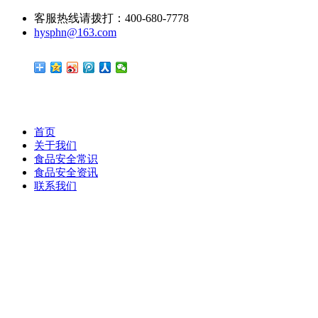
客服热线请拨打：400-680-7778
hysphn@163.com
首页
关于我们
食品安全常识
食品安全资讯
联系我们