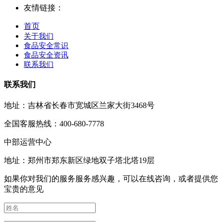
友情链接：
首页
关于我们
食品安全常识
食品安全资讯
联系我们
联系我们
地址：吉林省长春市宽城区兰家大街3468号
全国客服热线：400-680-7778
中部运营中心
地址：郑州市郑东新区绿地双子塔北塔19层
如果你对我们的服务服务感兴趣，可以在线咨询，或者提供您
宝贵的意见