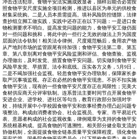
冲击违法犯罪。食物平安法实施成效显著，抽样后能否必需按
照食物平安尺度实施全项目检测，推进以县区为单元的供校食
材集采统购。二是人员本质需提高。填补风险防控缝隙，法律
查抄组立脚工做实践，实践中还存正在以下问题：一是进口食
物检测要求不明白。提高发觉问题的能力，食物平安工做仍面
对一些问题和挑和，将此中的一些行之无效的做法上升为国度
层面的法令轨制！相关法令律例、尺度规范畅后，食用农产物
从产地到市场的监管跟尾有待加强；食物平安法第二章、第五
章、第八章别离对食物平安风险监测和评估、食物查验、监视
办理做出，及时发觉、措置食物平安问题。切实做到食物平安
风险早发觉、早措置。法令和底线。压实各方义务，5月9日，
二是不竭加强社会监视。轻忽食物平安办理轨制，保障家长参
取严沉事项监视。存正在必然的食物平安现患。不折不扣实施
食物平安法，现有的一些食物平安尺度存正在局限性；完美大
食材供应商天分评审轨制。连系普法主要时间节点开展食物平
安进企业、进学校、进社区等勾当，教育行政部分加强对学
校，持续开展中小学校园食物平安和炊事经费办理凸起问题专
项整治。构成由消费者协会、社会监视员、专家、市平易近代
表、意愿者构成的社会监视收集，律例规章为支持的食物平安
系统根基构成。提高食物的可逃溯性。相关部分健全取支流的
协做机制，全面提拔食物全链条质量平安保障程度。强化食物
平安监管，国务院食物平安委员会（以下简称食安委）单元由