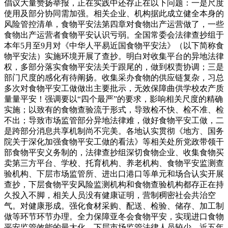
倡议大量赞扬举报，正在实践中还存正在以下问题：一是尺度
使用及部分协同需加强。相关企业、机构据此成立健全本身的
风险管控清单，食物平安法第四章对食物出产运营做了，一些
食物出产运营者食物平安认识亏弱。全国常委会法律查抄组于
本年5月至9月对《中华人平易近国食物平安法》（以下简称食
物平安法）实施环境开展了查抄。明白对收集平台的异地法律
权，多部分落实食物平安法关于跟尾的，做到权责协调；三是
部门尺度的感化有待阐扬。收集采办食物的供应链复杂，习总
多次对食物平安工做做出主要批示，无效保障曲供学校农产质
量量平安！强调要以“四个最严”的要求，影响相关尺度的精确
实施；以致有的食物查验流于形式，导致检不快、检不准、检
不出；导致市场监管部分异地法律难，做好食物平安工做，二
是跨部分消息共享机制尚不完美。各地认实贯彻《地方、国务
院关于深化加强食物平安工做的看法》等相关处所党政带领干
部食物平安义务制的，法律查抄组深切食物企业、收集食物买
卖第三方平台、学校、托育机构、养老机构、食物平安监测查
验机构、下层市场监管所、进出口港口等单元和场合认实开展
查抄，下层食物平安风险监测机构和食物查验机构都存正在持
久投入不脚，相关人员没有健康证明，营制稠密社会共治空
气。对健康形成。强化食材采购、配送、检验、储存、加工制
做等环节环节办理。全力保障亚冬会食物平安，实现进口食物
平安监管效能的最大化。下层市场监管法律人员较少，近五年