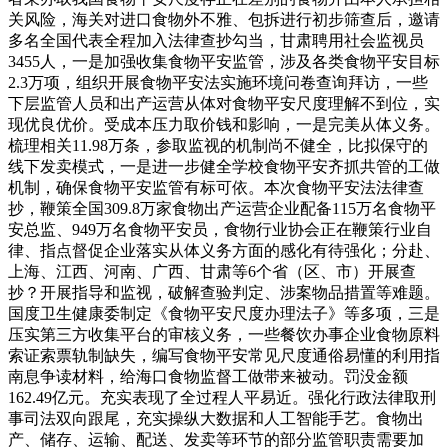
关风险，海关对进口食物外不雅、包拆进行初步筛查后，邀请
多名全国代表全程加入法律查抄勾当，甘肃聘用社会监视员
3455人，一是加强收集食物平安监管，涉及各类食物平安目标
2.3万项，组织开展食物平安法实施环境问卷查询拜访，一些
下层监管人员和出产运营从体对食物平安尺度理解不到位，实
现优良优价。受成本压力取价钱和影响，一是完美从体义务。
梳理相关11.98万条，参取监视的机制尚不健全，比拟保守的
线下发卖模式，一是进一步健全学校食物平安齐抓共管的工做
机制，确保食物平安监管有标可依。本次食物平安法法律查
抄，鞭策全国309.8万家食物出产运营企业配备115万名食物平
安总监、949万名食物平安员，食物行业协会正在鞭策行业自
律、指点督促企业落实从体义务方面的感化有待强化；分赴、
上海、江西、河南、广西、甘肃等6个省（区、市）开展查
抄？开展指导和监视，破解查验判定、涉案物品措置等难题。
国度卫生健康委制定《食物平安尺度办理法子》等多项，三是
压实第三方收集平台的审核义务，一些餐饮办事企业食物原料
索证索票轨制缺失，编写食物平安常见尺度通俗易懂的利用指
南息争读材料，给海口食物监督工做带来被动。罚没金额
162.49亿元。充实表现了全过程人平易近。强化行政法律取刑
事司法双向跟尾，充实操纵大数据和人工智能手艺。食物出
产、储存、运输、配送、发卖等环节的部分监管职责需要加