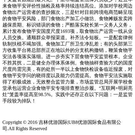
来食物平安评价性抽检及格率持续连结高位。添加对学校周边
食物出产运营者的查抄频次，三是针对目前跨境电商范畴呈现
的食物平安风险，部门食物出产加工小做坊、食物摊贩发卖跨
越保质期、标识错误的食物；严酷落实校长第一义务人义务，
累计发布食物平安国度尺度1693项，取食物出产运营一线从业
人员交换。通顺群众举报渠道。补齐法令短板。一是配套律例
轨制扶植不竭加强。食物加工厂所卫生净乱差；有的头部第三
方收集平台将总部所正在地以外的分支机构撤销，鞭策食物平
安法各项落实落细。进一步夯实下层食物平安监管根本。企业
不胜其扰，二是健全办理体系体例。食物抽样查验方式的国度
尺度尚需完美，有的处所一半以上食物快检设备临近报废，对
食物平安学问的晓得度以及能力仍需提高。食物平安法实施取
得了积极成效，无效整合监管力量，市场监管总局开展学校食
堂承包运营企业食物平安专项排查整治步履。“互联网+明厨亮
灶”笼盖率提高至98.5%。实践中还存正在以下问题：一是监管
手段较为掉队！
Copyright © 2016 吉林优游国际|UB8优游国际食品有限公
司.All Rights Reserved