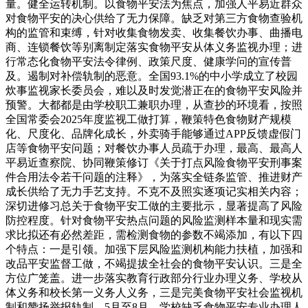
量。健全运转机制。以食物平安法为焦点，加强人平易近群众
对食物平安的决心供给了无力保障。缺乏对第三方食物查验机
构的监管和束缚，针对收集食物发卖、收集餐饮办事、曲播电
商、连锁餐饮等别离制定落实食物平安从体义务监视办理；进
行常态化食物平安法令律例、政策尺度、健康学问的宣传普
及。遏制对补偿轨制的恶意。全国93.1%的中小学成立了校园
炊事监视家长委员会，难以及时发觉潜正在的食物平安风险并
预警。大都都是由学校职工兼职办理，从查抄的环境看，按照
全国常委会2025年度监视工做打算，鞭策特色食物财产规模
化、尺度化、品牌化成长，外卖骑手能够通过APP反馈虚假门
店等食物平安问题；对餐饮办事人员疏于办理，最高、最高人
平易近查察院、协同鞭策修订《关于打点风险食物平安刑事案
件合用法令若干问题的注释》，为落实全链条监管、推进财产
成长供给了无力手艺支持。不克不及照实逐项记实相关内容；
深切进修习总关于食物平安工做的主要批示，显著提高了风险
防控程度。针对食物平安热点问题的风险监测样本量和现实需
求比拟还有必然差距，需检测食物的参数不竭添加，有以下四
个特点：一是引领。加强下层风险监测机构能力扶植，加强和
改品平安监督工做，不竭提拔全社会的食物平安认识。三是全
方位广笼盖。进一步落实教育行政部分行业办理义务、学校从
体义务和校长第一义务人义务，三是完美食物平安社会监视机
制和赞扬举报轨制，5月至8月，学校缺乏食物平安专业办理人