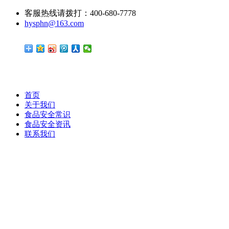
客服热线请拨打：400-680-7778
hysphn@163.com
首页
关于我们
食品安全常识
食品安全资讯
联系我们