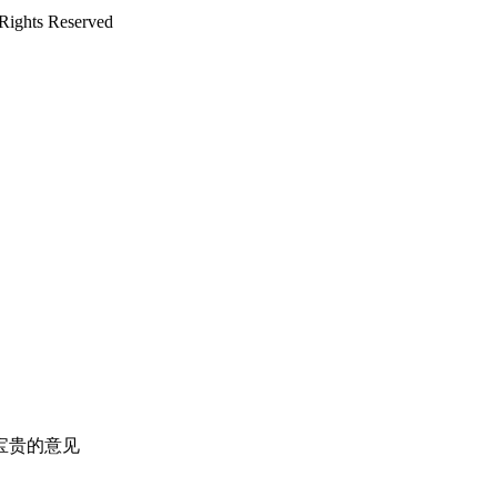
ts Reserved
宝贵的意见