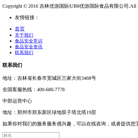
Copyright © 2016 吉林优游国际|UB8优游国际食品有限公司.All Righ
友情链接：
首页
关于我们
食品安全常识
食品安全资讯
联系我们
联系我们
地址：吉林省长春市宽城区兰家大街3468号
全国客服热线：400-680-7778
中部运营中心
地址：郑州市郑东新区绿地双子塔北塔19层
如果你对我们的服务服务感兴趣，可以在线咨询，或者提供您