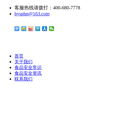
客服热线请拨打：400-680-7778
hysphn@163.com
首页
关于我们
食品安全常识
食品安全资讯
联系我们