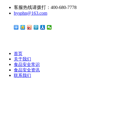
客服热线请拨打：400-680-7778
hysphn@163.com
首页
关于我们
食品安全常识
食品安全资讯
联系我们