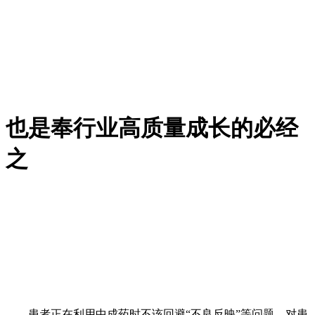
也是奉行业高质量成长的必经
之
患者正在利用中成药时不该回避“不良反映”等问题，对患