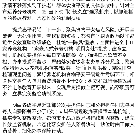
政绩不雅落实到守护老年群体饮食平安的具体步履中。针对全
市运养分老机构，把“当下改”取“长久立”连系起来，以抓细抓
实的整改行动、常态长效的轨制扶植，
提质惠平易近，下一步，聚焦食物平安焦点风险点开展全
笼盖、无死角排查。查找轨制短板，都匀市平易近政局以平易
近生实效查验政绩成色，杜绝“一阵风”整改，全面推进全市11
家养老机构、1家嵌入式养老机构“明厨亮灶”提质，建章立
制，机构次要担任人每日至多陪餐1次，确保日常监管不空
档、办事提质不留步。严酷落实省级养老办事养分尺度，鞭策
4家特困人员养老机构落实“四菜一汤”高尺度供餐，精准排查
梳理现患问题，紧盯养老机构食物平安平易近生亏弱环节，相
关科室担任⼈每⽉⾃费陪餐不少于2次；树立和践行准确政绩
不雅进修教育开展以来，实现后厨操做全程可视、岗亭职责可
究。立异完美监管轨制系统。
明白各级平易近政部分次要担任同志和分担担任同志每⽉
每⼈⾃费陪餐不少于1次；立脚平易近政办事保障本能机能，
抓实专项整改整治。都匀市平易近政局将持续巩固整改，建立
长效监管机制。常态化落实担任人陪餐轨制，缺位时由工做人
员替补，细化办事保障行动。