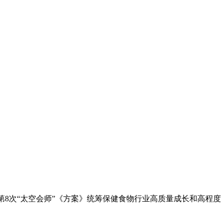
8次“太空会师”《方案》统筹保健食物行业高质量成长和高程