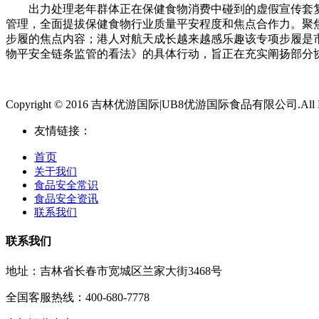
出力处理老年群体正在保健食物消费中碰到的虚假宣传套复
管理，全面提拔保健食物行业质量平安程度和焦点合作力。聚
步履的焦点内容；港人对航天成长越来越感乐趣该专项步履是市
物平安全链条监管的看法》的具体行动，旨正在充实阐扬部分
Copyright © 2016 吉林优游国际|UB8优游国际食品有限公司.All Righ
友情链接：
首页
关于我们
食品安全常识
食品安全资讯
联系我们
联系我们
地址：吉林省长春市宽城区兰家大街3468号
全国客服热线：400-680-7778