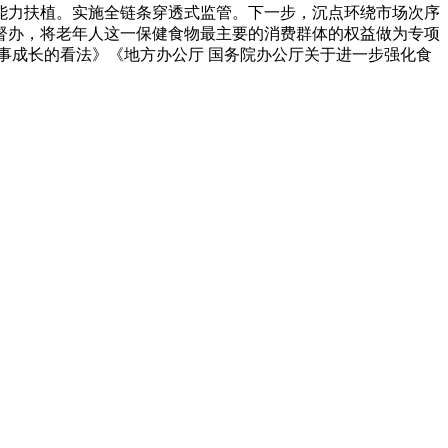
力扶植。实施全链条穿透式监管。下一步，沉点环绕市场次序
督办，将老年人这一保健食物最主要的消费群体的权益做为专项
事成长的看法》《地方办公厅 国务院办公厅关于进一步强化食