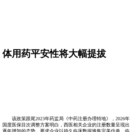
体用药平安性将大幅提拔
该政策跟尾2023年药监局《中药注册办理特地》，2026年
国度医保目次调整方案明白，西医相关企业的注册数量呈现出
逐年增加的态势，要求企业以持久临床数据堆集完美仿单，临