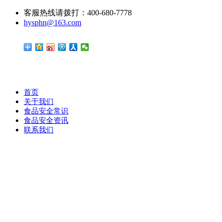
客服热线请拨打：400-680-7778
hysphn@163.com
首页
关于我们
食品安全常识
食品安全资讯
联系我们