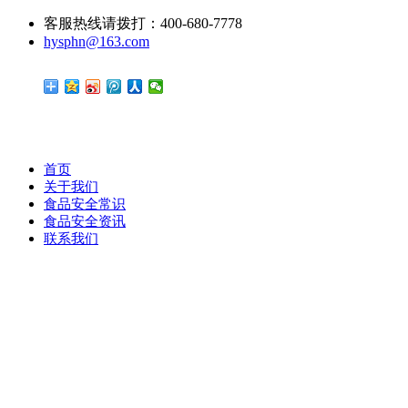
客服热线请拨打：400-680-7778
hysphn@163.com
首页
关于我们
食品安全常识
食品安全资讯
联系我们