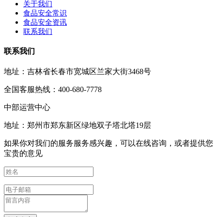
关于我们
食品安全常识
食品安全资讯
联系我们
联系我们
地址：吉林省长春市宽城区兰家大街3468号
全国客服热线：400-680-7778
中部运营中心
地址：郑州市郑东新区绿地双子塔北塔19层
如果你对我们的服务服务感兴趣，可以在线咨询，或者提供您
宝贵的意见