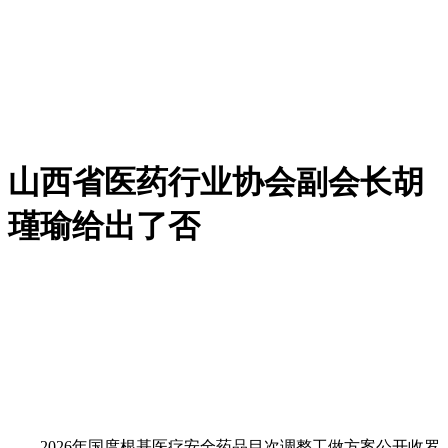
山西省医药行业协会副会长胡
瑾瑜给出了否
2026年国度根基医疗安全药品目次调整工做方案公开收罗