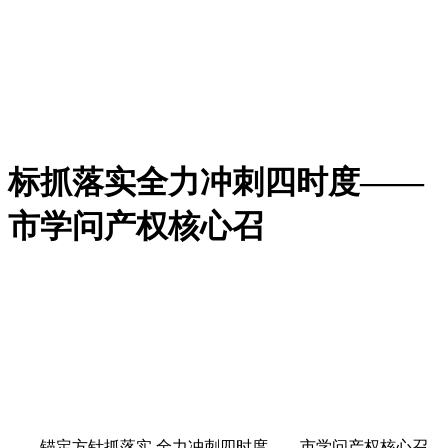
标抓落实全力冲刺四时度——
市学问产权核心召
锚定方针抓落实 全力冲刺四时度——市学问产权核心召