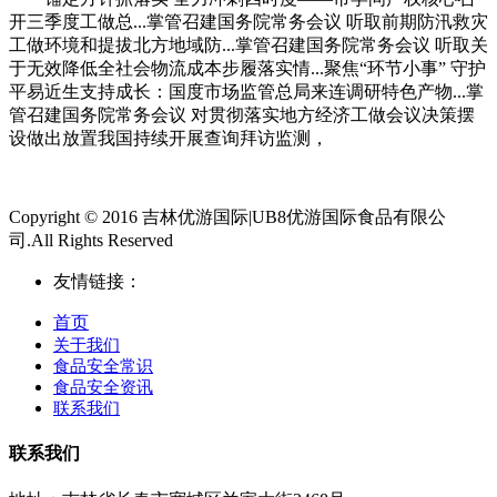
开三季度工做总...掌管召建国务院常务会议 听取前期防汛救灾
工做环境和提拔北方地域防...掌管召建国务院常务会议 听取关
于无效降低全社会物流成本步履落实情...聚焦“环节小事” 守护
平易近生支持成长：国度市场监管总局来连调研特色产物...掌
管召建国务院常务会议 对贯彻落实地方经济工做会议决策摆
设做出放置我国持续开展查询拜访监测，
Copyright © 2016 吉林优游国际|UB8优游国际食品有限公
司.All Rights Reserved
友情链接：
首页
关于我们
食品安全常识
食品安全资讯
联系我们
联系我们