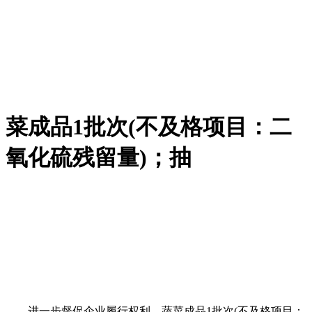
菜成品1批次(不及格项目：二
氧化硫残留量)；抽
进一步督促企业履行权利，蔬菜成品1批次(不及格项目：