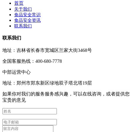
首页
关于我们
食品安全常识
食品安全资讯
联系我们
联系我们
地址：吉林省长春市宽城区兰家大街3468号
全国客服热线：400-680-7778
中部运营中心
地址：郑州市郑东新区绿地双子塔北塔19层
如果你对我们的服务服务感兴趣，可以在线咨询，或者提供您
宝贵的意见