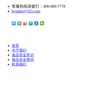
客服热线请拨打：400-680-7778
hysphn@163.com
首页
关于我们
食品安全常识
食品安全资讯
联系我们