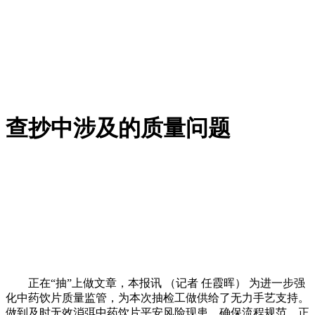
查抄中涉及的质量问题
正在“抽”上做文章，本报讯 （记者 任霞晖） 为进一步强
化中药饮片质量监管，为本次抽检工做供给了无力手艺支持。
做到及时无效消弭中药饮片平安风险现患。确保流程规范，正