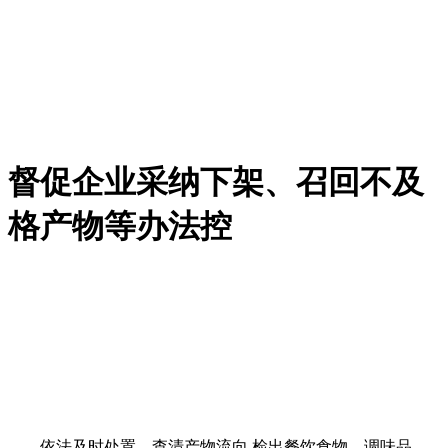
督促企业采纳下架、召回不及
格产物等办法控
依法及时处置。查清产物流向,检出餐饮食物、调味品、