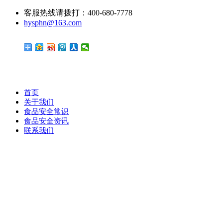
客服热线请拨打：400-680-7778
hysphn@163.com
首页
关于我们
食品安全常识
食品安全资讯
联系我们