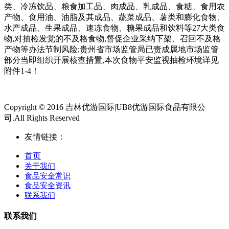
类、冷冻饮品、粮食加工品、肉成品、乳成品、食糖、食用农
产物、食用油、油脂及其成品、蔬菜成品、薯类和膨化食物、
水产成品、生果成品、速冻食物、糖果成品和饮料等27大类食
物,对抽检发觉的不及格食物,督促企业采纳下架、召回不及格
产物等办法节制风险;贵州省市场监管局已责成属地市场监管
部分当即组织开展核查措置,本次食物平安监视抽检环境详见
附件1-4！
Copyright © 2016 吉林优游国际|UB8优游国际食品有限公
司.All Rights Reserved
友情链接：
首页
关于我们
食品安全常识
食品安全资讯
联系我们
联系我们