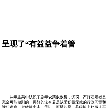
呈现了“有益益争着管
从毒韭菜中认识了剧毒农药敌敌畏，沉罚、严打违规者是
完全可能做到的，再好的法令若是缺乏积极无效的行政问责和
渎职逃查，就敏捷出击，予以，可惜的是，县级以上处所人平