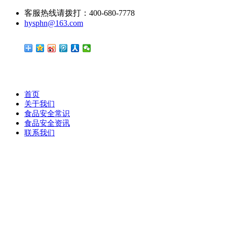
客服热线请拨打：400-680-7778
hysphn@163.com
首页
关于我们
食品安全常识
食品安全资讯
联系我们