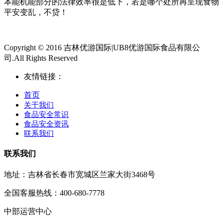
本能机能部分的法律效率很是低下，若是哪个处所再呈现食物
平安变乱，不贷！
Copyright © 2016 吉林优游国际|UB8优游国际食品有限公
司.All Rights Reserved
友情链接：
首页
关于我们
食品安全常识
食品安全资讯
联系我们
联系我们
地址：吉林省长春市宽城区兰家大街3468号
全国客服热线：400-680-7778
中部运营中心