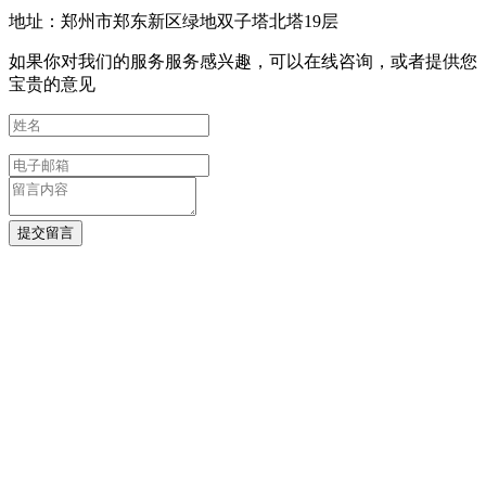
地址：郑州市郑东新区绿地双子塔北塔19层
如果你对我们的服务服务感兴趣，可以在线咨询，或者提供您
宝贵的意见
提交留言