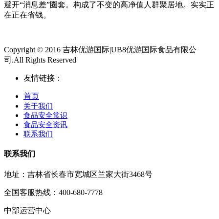
避开“消息差”圈套。构成了不变的高净值人群聚居地。实实正
在正在省钱。
Copyright © 2016 吉林优游国际|UB8优游国际食品有限公
司.All Rights Reserved
友情链接：
首页
关于我们
食品安全常识
食品安全资讯
联系我们
联系我们
地址：吉林省长春市宽城区兰家大街3468号
全国客服热线：400-680-7778
中部运营中心