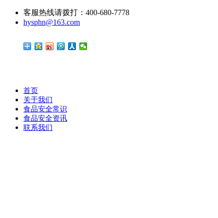
客服热线请拨打：400-680-7778
hysphn@163.com
首页
关于我们
食品安全常识
食品安全资讯
联系我们