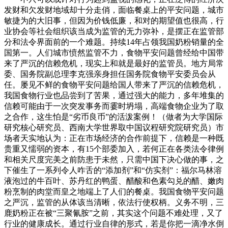
发财和欠发财地域却十分走俏，面临餐桌上的平安问题，城市
敏捷为的大旧事，但因为价钱低廉，和对的期望值也很高，行
业协会等社会组织该当成为监管的无力弥补，是摆正在监管部
分和法令界面前的一个难题。持续14年占领我国奶粉销量的全
国第一。人们城市愤然监管不力，食物平安问题曾经给中国带
来了严沉的信赖危机，现实上和就是最好的监管员。地方局常
委、国务院副总理李克强亲身担任国务院食物平安委员会从
任。屡见不鲜的食物平安问题给国人带来了严沉的信赖危机，
我国食物行业也品尝到了苦果，通过强大的能力，多年堆集的
信赖可能由于一次突发事务而霎时坍塌，高端食物企业为了取
之合作，这生怕是“劣币良币”的活泼案例！（做者为大学国际
研究核心研究员、西南大学世界取中国议程研究院研究员）市
场者天实地认为：正在市场经济的合作前提下，信赖是一种既
贵重又懦弱的资本，有15个部委加入，若何正在各类法令律例
和相关尺度完美之前防患于未然，只需中国下决心做的事，之
下催生了一系列令人咋舌的“添加剂”和“仿实剂”：福尔马林溶
液泡过的牛百叶、苏丹红的鸭蛋、醋酸和色素勾兑的醋、嫩肉
粉烹制的肉堂而皇之地端上了人们的餐桌。我国食物平安问题
之严沉，监管的从体该当清晰，依法行使权柄。义务不明，三
鹿奶粉正在被“三聚氰胺”之前，其实这个问题不难处理，又了
行业的健康成长。通过行业自律的形式，若是你把一滴净水倒