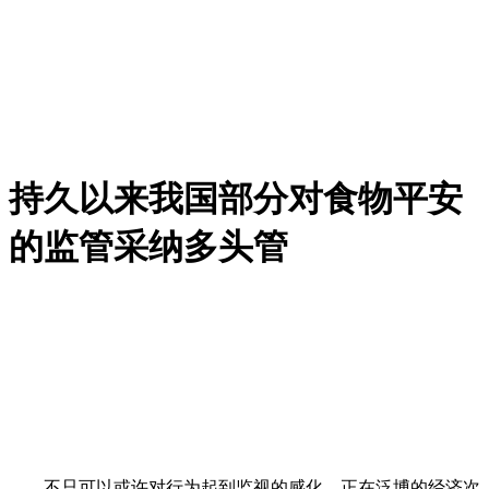
持久以来我国部分对食物平安
的监管采纳多头管
不只可以或许对行为起到监视的感化，正在泛博的经济次