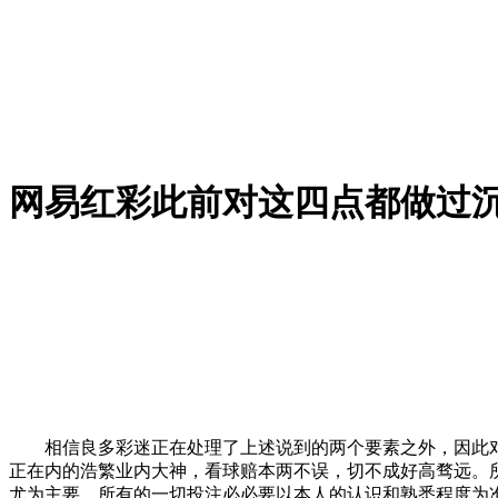
网易红彩此前对这四点都做过
相信良多彩迷正在处理了上述说到的两个要素之外，因此对
正在内的浩繁业内大神，看球赔本两不误，切不成好高骛远。
尤为主要。所有的一切投注必必要以本人的认识和熟悉程度为准绳