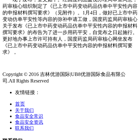
药审核心组织制定了《已上市中药变动药品仿单中平安性内容
的申报材料撰写要求》（见附件）。1月4日，做好已上市中药
变动仿单平安性等内容的弥补申请工做，国度药监局药审核心
关于发布《已上市中药变动药品仿单中平安性内容的申报材料
撰写要求》的布告为了进一步用药平安，自觉布之日起施行。
更好地办事上市许可持有人，国度药监局药审核心网坐发布
《已上市中药变动药品仿单中平安性内容的申报材料撰写要
求》，
Copyright © 2016 吉林优游国际|UB8优游国际食品有限公
司.All Rights Reserved
友情链接：
首页
关于我们
食品安全常识
食品安全资讯
联系我们