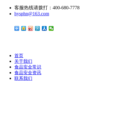
客服热线请拨打：400-680-7778
hysphn@163.com
首页
关于我们
食品安全常识
食品安全资讯
联系我们