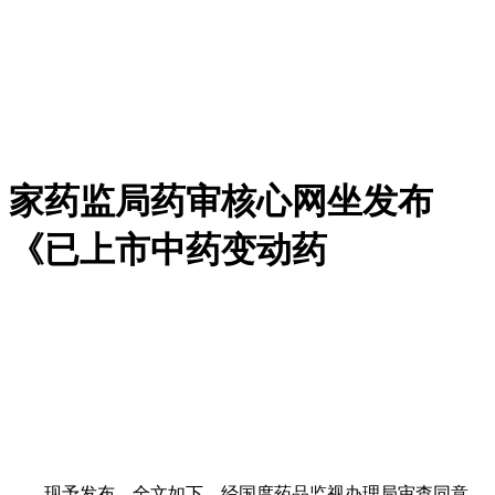
家药监局药审核心网坐发布
《已上市中药变动药
现予发布，全文如下。经国度药品监视办理局审查同意，