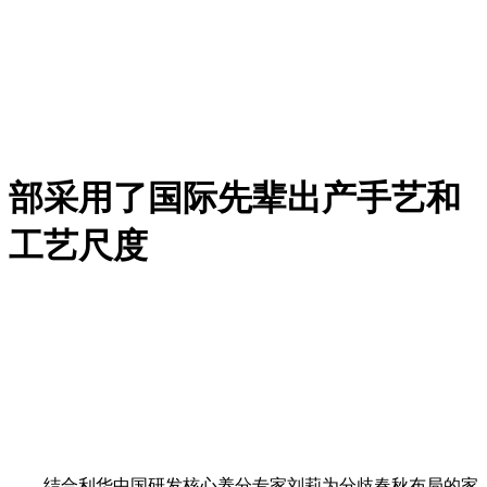
部采用了国际先辈出产手艺和
工艺尺度
结合利华中国研发核心养分专家刘莉为分歧春秋布局的家