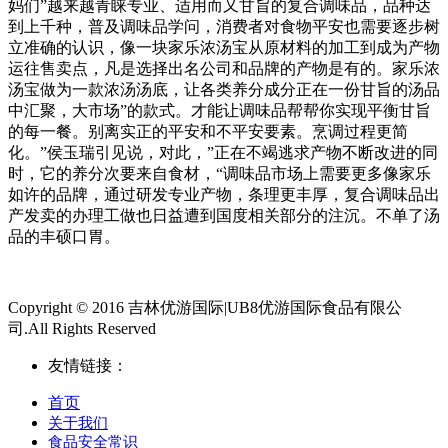
妈们”越来越青睐专业、适用而又甘旨的复合调味品，品种达
到上千种，普及调味品学问，消费者对食物平安也需要逐步树
立准确的认识，像一块家乐浓汤宝从原材料的加工到成为产物
运往售卖点，凡是选择出名公司和品牌的产物是有的。家乐浓
汤宝做为一款浓汤汤底，让各类养分成分正在一份甘旨的汤品
中汇聚，大市场”的款式。才能让调味品帮帮你实现平衡甘旨
的每一餐。别离实正的平安和不平安要素。烹调过程更简
化。”侯玉瑞引见说，对此，”正在不竭逃求产物不断改进的同
时，它的养分次要来自食材，“调味品市场上需要更多像家乐
如许的品牌，通过研发专业产物，条理更丰厚，复合调味品出
产发卖的办理工做也日益遭到国度相关部分的注沉。不单了汤
品的丰硕口胃。
Copyright © 2016 吉林优游国际|UB8优游国际食品有限公
司.All Rights Reserved
友情链接：
首页
关于我们
食品安全常识