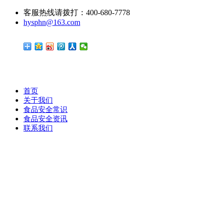
客服热线请拨打：400-680-7778
hysphn@163.com
首页
关于我们
食品安全常识
食品安全资讯
联系我们