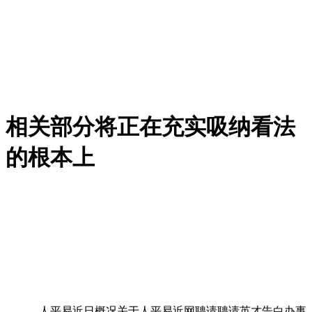
相关部分将正在充实吸纳看法
的根本上
…人平易近日概况关于人平易近网聘请聘请英才告白办事