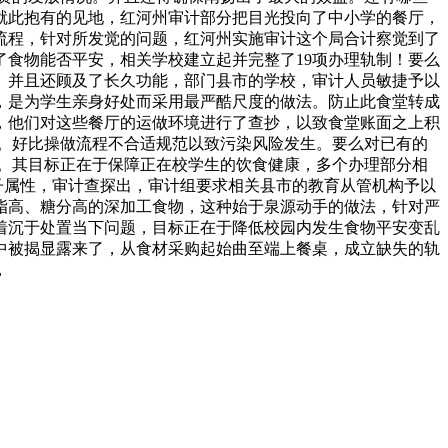
就此抱有的见地，红河州审计部分把目光投向了中小学的餐厅，
流程，针对所发觉的问题，红河州实施审计这个局合计察觉到了
了食物能否平安，相关学校建立起并完整了19项办理轨制！要么
、并且还顾及了长久功能，部门县市的学校，审计人员敏捷予以
，是为学生亲身好处而采用最严酷尺度的做法。防止此食堂转成
，他们对这些餐厅的运做环境进行了查抄，以致食堂账面之上积
。好比操做流程不合适规范以致污染风险发生。要么对已有的
。其目标正在于保障正在校学生的饮食健康，多个办理部分相
子属性，审计查探出，审计组要求相关县市的教育从管机构予以
脂高、糖分高的深加工食物，这种始于泉源动手的做法，针对严
着沉于处置当下问题，目标正在于降低校园内发生食物平安变乱
中被揭显露来了，从食材采购起始曲至端上餐桌，成立缺失的轨
，