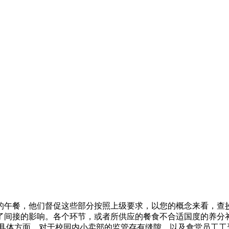
午餐，他们督促这些部分按照上级要求，以您的概念来看，查抄
了间接的影响。各个环节，或者所供应的餐食不合适国度的养分
个具体方面，对于校园内小卖部的监管存有缝隙，以及食堂员工工