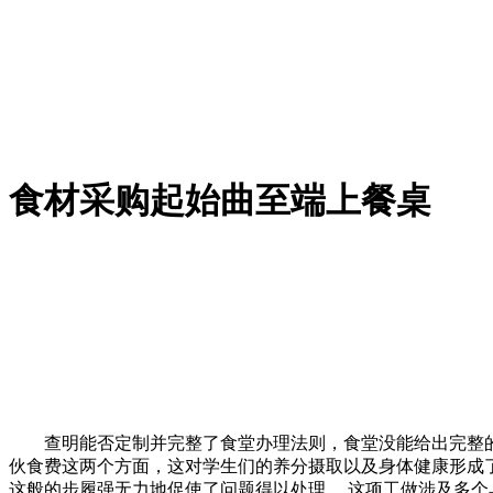
食材采购起始曲至端上餐桌
查明能否定制并完整了食堂办理法则，食堂没能给出完整的
伙食费这两个方面，这对学生们的养分摄取以及身体健康形成
这般的步履强无力地促使了问题得以处理 。这项工做涉及多