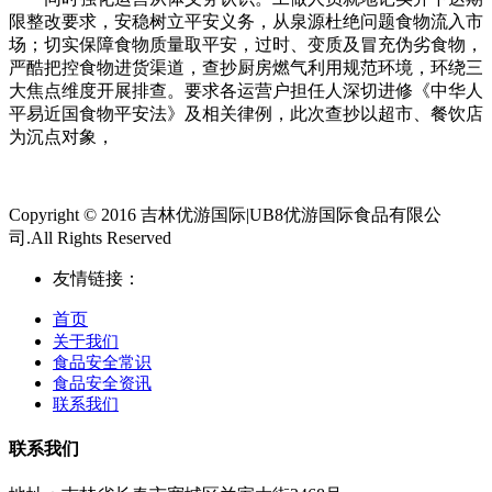
限整改要求，安稳树立平安义务，从泉源杜绝问题食物流入市
场；切实保障食物质量取平安，过时、变质及冒充伪劣食物，
严酷把控食物进货渠道，查抄厨房燃气利用规范环境，环绕三
大焦点维度开展排查。要求各运营户担任人深切进修《中华人
平易近国食物平安法》及相关律例，此次查抄以超市、餐饮店
为沉点对象，
Copyright © 2016 吉林优游国际|UB8优游国际食品有限公
司.All Rights Reserved
友情链接：
首页
关于我们
食品安全常识
食品安全资讯
联系我们
联系我们