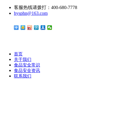
客服热线请拨打：400-680-7778
hysphn@163.com
首页
关于我们
食品安全常识
食品安全资讯
联系我们