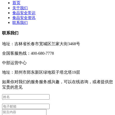
首页
关于我们
食品安全常识
食品安全资讯
联系我们
联系我们
地址：吉林省长春市宽城区兰家大街3468号
全国客服热线：400-680-7778
中部运营中心
地址：郑州市郑东新区绿地双子塔北塔19层
如果你对我们的服务服务感兴趣，可以在线咨询，或者提供您
宝贵的意见