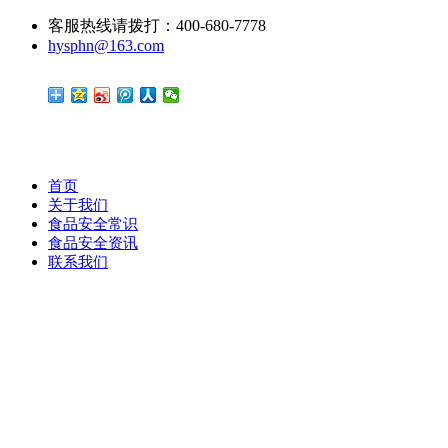
客服热线请拨打：400-680-7778
hysphn@163.com
首页
关于我们
食品安全常识
食品安全资讯
联系我们