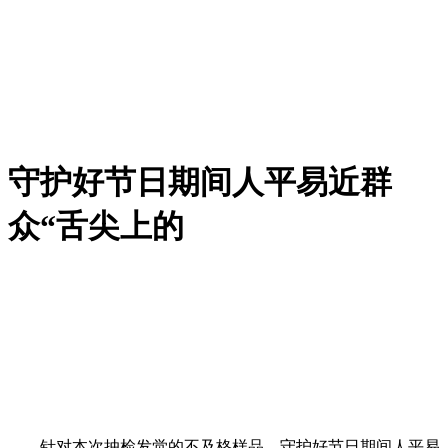
守护好节日期间人平易近群
众“舌尖上的
针对本次抽检发觉的不及格样品，守护好节日期间人平易