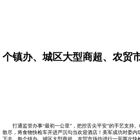
个镇办、城区大型商超、农贸
打通监管办事“最初一公里”，把控舌尖平安”的手艺支持。04
散尽，将食物快检车开进严沉勾当欢迎酒店！美军成功对委内
下去，每个镇办、城区大型商超、农贸市场均进行一至两次快