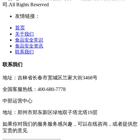
司.All Rights Reserved
友情链接：
首页
关于我们
食品安全常识
食品安全资讯
联系我们
联系我们
地址：吉林省长春市宽城区兰家大街3468号
全国客服热线：400-680-7778
中部运营中心
地址：郑州市郑东新区绿地双子塔北塔19层
如果你对我们的服务服务感兴趣，可以在线咨询，或者提供您
宝贵的意见