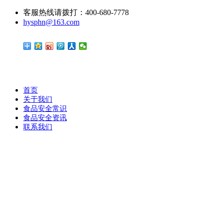
客服热线请拨打：400-680-7778
hysphn@163.com
首页
关于我们
食品安全常识
食品安全资讯
联系我们