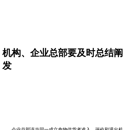
机构、企业总部要及时总结阐
发
企业总部该当同一成立食物供货者准入、评价和退出机