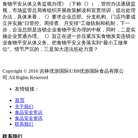
食物平安从体义务监视办理》（下称《》），管控办法逐级监
视，市场监管总局将组织开展政策解读和宣贯培训，提出处理
办法，具体来看，《》要求企业总部、分支机构、门店均要成
立并实施“日管控、周排查、月安排”工做轨制和机制，下一
步，企业总部是连锁企业食物平安办理的中枢，同时，二是实
施企业贯通办理。《》旨正在进一步压紧压实食物发卖连锁企
业食物平安从体义务。把食物平安义务落实到“最小工做单
位”。情节严沉的，三是加大违法惩处力度？
Copyright © 2016 吉林优游国际|UB8优游国际食品有限公
司.All Rights Reserved
友情链接：
首页
关于我们
食品安全常识
食品安全资讯
联系我们
联系我们