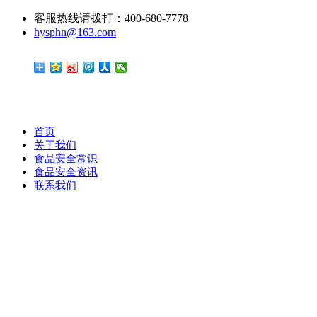
客服热线请拨打：400-680-7778
hysphn@163.com
首页
关于我们
食品安全常识
食品安全资讯
联系我们