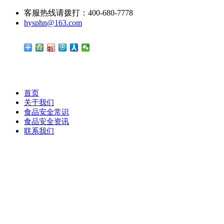
客服热线请拨打：400-680-7778
hysphn@163.com
首页
关于我们
食品安全常识
食品安全资讯
联系我们