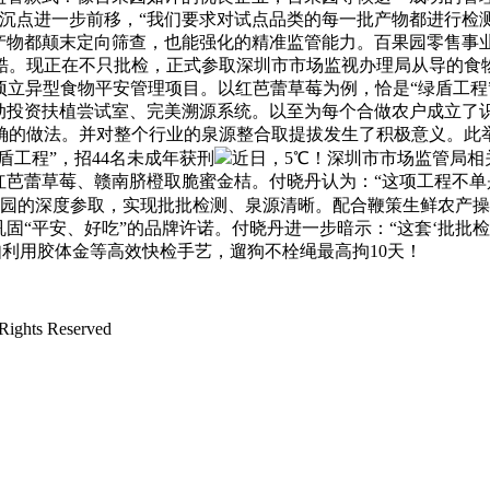
沉点进一步前移，“我们要求对试点品类的每一批产物都进行检测
产物都颠末定向筛查，也能强化的精准监管能力。百果园零售事业
。现正在不只批检，正式参取深圳市市场监视办理局从导的食物
的一项立异型食物平安管理项目。以红芭蕾草莓为例，恰是“绿盾工程
自动投资扶植尝试室、完美溯源系统。以至为每个合做农户成立了
确的做法。并对整个行业的泉源整合取提拔发生了积极意义。此
盾工程”，招44名未成年获刑
近日，5℃！深圳市市场监管局相
红芭蕾草莓、赣南脐橙取脆蜜金桔。付晓丹认为：“这项工程不
园的深度参取，实现批批检测、泉源清晰。配合鞭策生鲜农产操
巩固“平安、好吃”的品牌许诺。付晓丹进一步暗示：“这套‘批批
例如利用胶体金等高效快检手艺，遛狗不栓绳最高拘10天！
ts Reserved