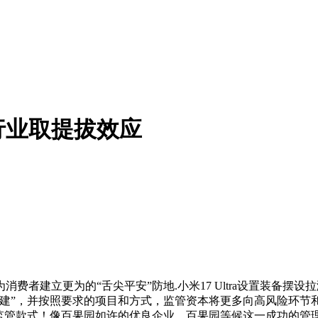
行业取提拔效应
建立更为的“舌尖平安”防地.小米17 Ultra设置装备摆
基建”，并按照要求的项目和方式，监管资本将更多向高风险环节
监管款式！像百果园如许的优良企业，百果园等候这一成功的管理