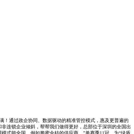
设拉满！通过政企协同、数据驱动的精准管控模式，惠及更普遍的
和非连锁企业倾斜，帮帮我们做得更好，总部位于深圳的全国出
模式能全国，例如脆蜜金桔的供应商，”单赛季11冠，为“绿盾